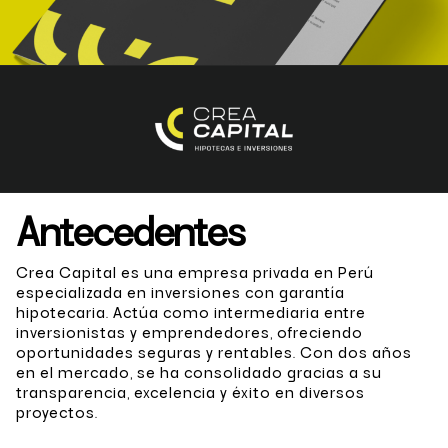
Antecedentes
Crea Capital es una empresa privada en Perú
especializada en inversiones con garantía
hipotecaria. Actúa como intermediaria entre
inversionistas y emprendedores, ofreciendo
oportunidades seguras y rentables. Con dos años
en el mercado, se ha consolidado gracias a su
transparencia, excelencia y éxito en diversos
proyectos.