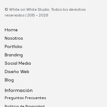
© White on White Studio. Todos los derechos
reservados | 2015 – 2026
Home
Nosotros
Portfolio
Branding
Social Media
Diseño Web
Blog
Información
Preguntas Frecuentes
Política de Privacidad