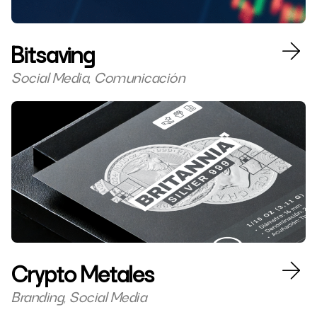
Bitsaving
Social Media, Comunicación
Crypto Metales
Branding, Social Media