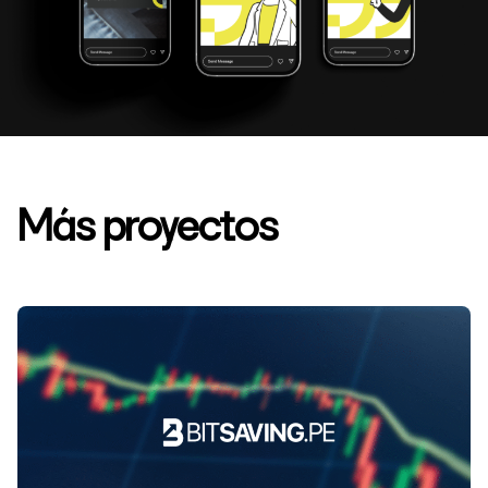
Más proyectos