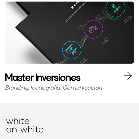
Master Inversiones
Branding, Iconografía, Comunicación