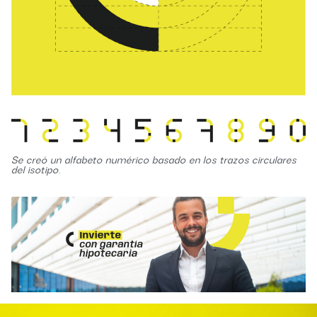
Se creó un alfabeto numérico basado en los trazos circulares
del isotipo.