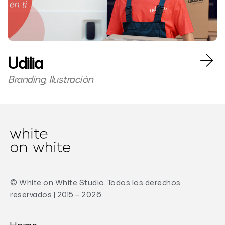
Udilia
Branding, Ilustración
© White on White Studio. Todos los derechos
reservados | 2015 – 2026
Home