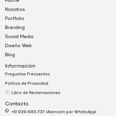
Nosotros
Portfolio
Branding
Social Media
Diseño Web
Blog
Información
Preguntas Frecuentes
Política de Privacidad
Libro de Reclamaciones
Contacto
+51 939-685-737 (Atención por WhatsApp)