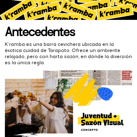
Antecedentes
K’ramba es una barra cevichera ubicada en la
éxotica cuidad de Tarapoto. Ofrece un ambiente
relajado, pero con harta sazón, en dónde la diversión
es la única regla.