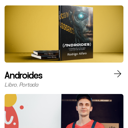
Androides
Libro, Portada