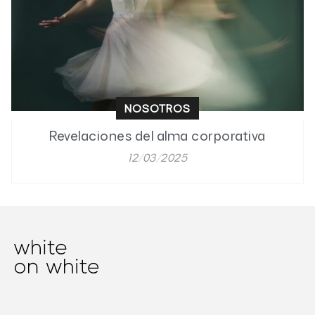
NOSOTROS
Revelaciones del alma corporativa
12/03/2025