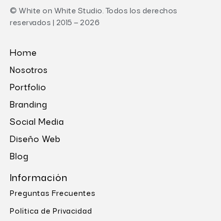
© White on White Studio. Todos los derechos
reservados | 2015 – 2026
Home
Nosotros
Portfolio
Branding
Social Media
Diseño Web
Blog
Información
Preguntas Frecuentes
Política de Privacidad