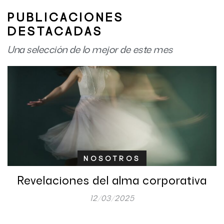
PUBLICACIONES
DESTACADAS
Una selección de lo mejor de este mes
NOSOTROS
Revelaciones del alma corporativa
12/03/2025