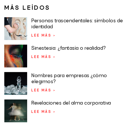
MÁS LEÍDOS
Personas trascendentales: símbolos de
identidad
LEE MÁS >
Sinestesia: ¿fantasía o realidad?
LEE MÁS >
Nombres para empresas ¿cómo
elegimos?
LEE MÁS >
Revelaciones del alma corporativa
LEE MÁS >