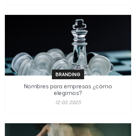
BRANDING
Nombres para empresas ¿cómo
elegimos?
12/03/2025