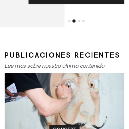
PUBLICACIONES RECIENTES
Lee más sobre nuestro último contenido