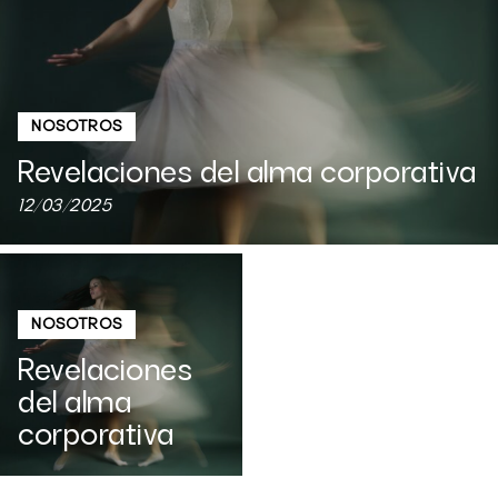
NOSOTROS
Revelaciones del alma corporativa
12/03/2025
NOSOTROS
Revelaciones
del alma
corporativa