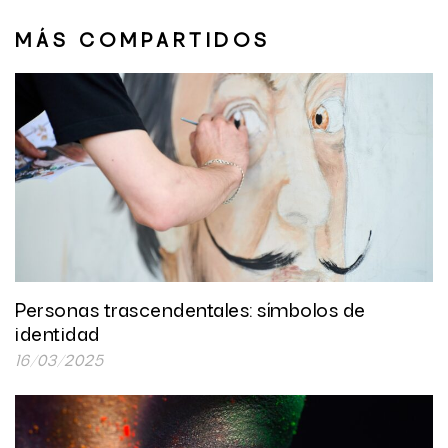
MÁS COMPARTIDOS
Personas trascendentales: símbolos de
identidad
16/03/2025